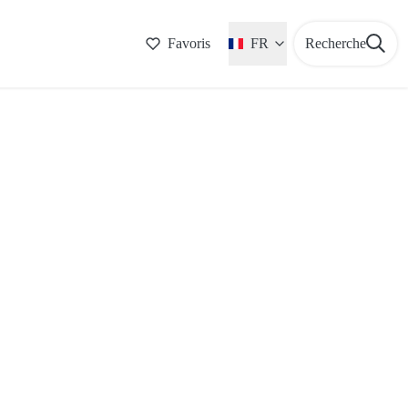
Favoris
FR
Recherche