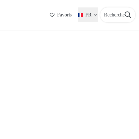
Favoris
FR
Recherche