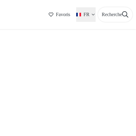
Favoris
FR
Recherche